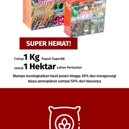
Mampu meningkatkan hasil panen hingga 30% dan mengurangi
biaya pemupukan sampai 50% dari biasanya