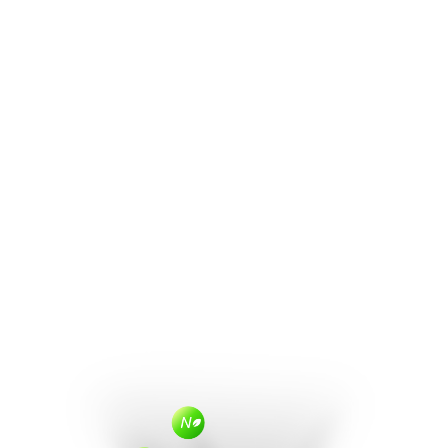
Jika Semua Orang Bercita-cita Menjadi
Pegawai Negeri, Lantas Siapa Yang Bertani
& Mencukupi Kebutuhan Negeri Ini?