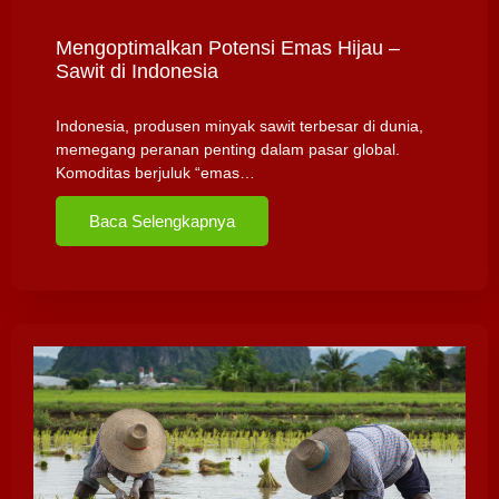
Mengoptimalkan Potensi Emas Hijau –
Sawit di Indonesia
Indonesia, produsen minyak sawit terbesar di dunia,
memegang peranan penting dalam pasar global.
Komoditas berjuluk “emas…
Baca Selengkapnya