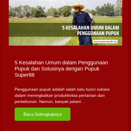
5 Kesalahan Umum dalam Penggunaan
Pupuk dan Solusinya dengan Pupuk
Super88
Penggunaan pupuk adalah salah satu kunci sukses
dalam meningkatkan produktivitas pertanian dan
perkebunan. Namun, banyak petani…
Baca Selengkapnya