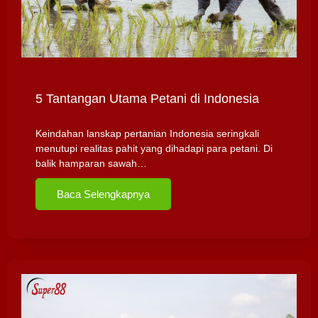
5 Tantangan Utama Petani di Indonesia
Keindahan lanskap pertanian Indonesia seringkali
menutupi realitas pahit yang dihadapi para petani. Di
balik hamparan sawah…
Baca Selengkapnya