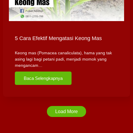
5 Cara Efektif Mengatasi Keong Mas
Keong mas (Pomacea canaliculata), hama yang tak
asing lagi bagi petani padi, menjadi momok yang
mengancam…
Baca Selengkapnya
Load More