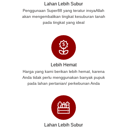
Lahan Lebih Subur
Penggunaan Super88 yang teratur insyaAllah
akan mengembalikan tingkat kesuburan tanah
pada tingkat yang ideal
$
Lebih Hemat
Harga yang kami berikan lebih hemat, karena
Anda tidak perlu menggunakan banyak pupuk
pada lahan pertanian/ perkebunan Anda
Lahan Lebih Subur