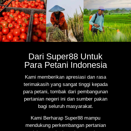
Dari Super88 Untuk
Para Petani Indonesia
Kami memberikan apresiasi dan rasa
terimakasih yang sangat tinggi kepada
para petani, tombak dari pembangunan
pertanian negeri ini dan sumber pakan
bagi seluruh masyarakat.
Kami Berharap Super88 mampu
mendukung perkembangan pertanian