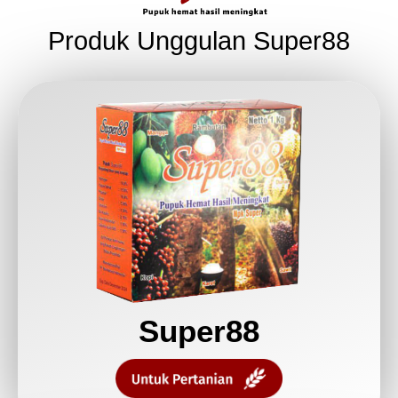
Produk Unggulan Super88
Super88